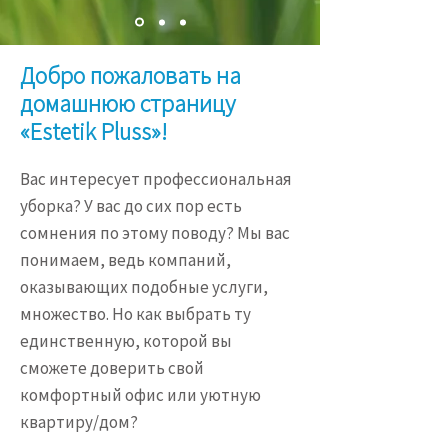
Добро пожаловать на
домашнюю страницу
«Estetik Pluss»!
Вас интересует профессиональная
уборка? У вас до сих пор есть
сомнения по этому поводу? Мы вас
понимаем, ведь компаний,
оказывающих подобные услуги,
множество. Но как выбрать ту
единственную, которой вы
сможете доверить свой
комфортный офис или уютную
квартиру/дом?