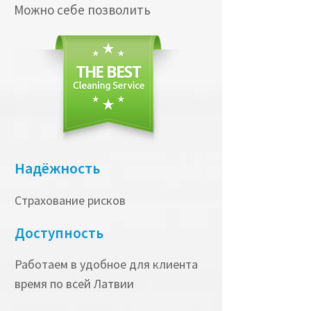
Можно себе позволить
Надёжность
Страхование рисков
Доступность
Работаем в удобное для клиента
время по всей Латвии