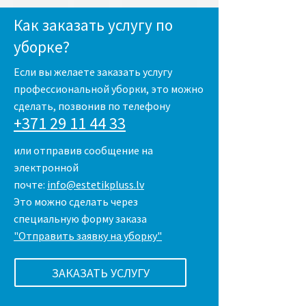
Как заказать услугу по
уборке?
Если вы желаете заказать услугу
профессиональной уборки, это можно
сделать, позвонив по телефону
+371 29 11 44 33
или отправив сообщение на
электронной
почте:
info@estetikpluss.lv
Это можно сделать через
специальную форму заказа
"Отправить заявку на уборку"
ЗАКАЗАТЬ УСЛУГУ