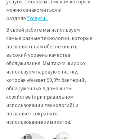
услуги, с полным списком которых
можно ознакомиться в
разделе
"Услуги".
В своей работе мы используем
самые разные технологии, которые
позволяют нам обеспечивать
высокий уровень качества
обслуживания. Мы также широко
используем паровую очистку,
которая убивает 99,9% бактерий,
обнаруженных в домашнем
хозяйстве (при правильном
использовании технологий) и
позволяет сократить
использование химикатов.