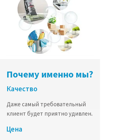
Почему именно мы?
Качество
Даже самый требовательный
клиент будет приятно удивлен.
Цена