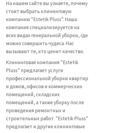
На нашем сайте вы узнаете, почему
стоит выбрать клининговую
компанию "Estetik Pluss". Наша
компания специализируется на
всех видах генеральной уборки, где
можно совершить чудеса. Нас
вызывают те, кто ценит качество.
Клининговая компания "Estetik
Pluss" предлагает услуги
профессиональной уборки квартир
и домов, офисов и коммерческих
помещений, складских
помещений, а также уборку после
проведения ремонтных и
строительных работ. "Estetik Pluss"
предлагает и другие клининговые